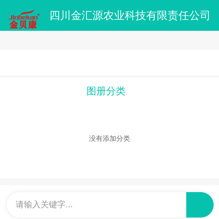
四川金汇源农业科技有限责任公司
图册分类
没有添加分类
请输入关键字...