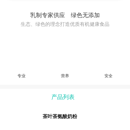
乳制专家供应 绿色无添加
生态、绿色的理念打造优质有机健康食品
专业
营养
安全
产品列表
茶叶茶氨酸奶粉