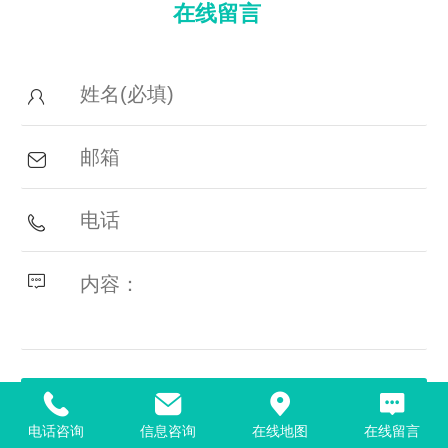
在线留言
电话咨询
信息咨询
在线地图
在线留言