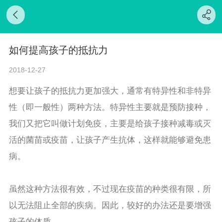
如何提高孩子的抵抗力
2018-12-27
想要让孩子的抵抗力更加强大，通常有特异性和非特异
性（即一般性）两种方法。特异性主要就是预防接种，
我们又把它叫做计划免疫，主要是给孩子接种减毒或灭
活的菌苗或疫苗，让孩子产生抗体，这样就能够避免患
病。
虽然这种方法很有效，不过现在疫苗的种类很有限，所
以无法阻止全部的疾病。因此，较好的办法还是要增强
孩子的体质。