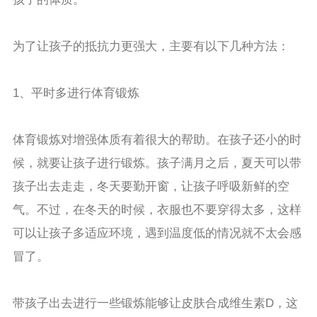
为了让孩子的抵抗力更强大，主要有以下几种方法：
1、平时多进行体育锻炼
体育锻炼对增强体质有着很大的帮助。在孩子还小的时
候，就要让孩子进行锻炼。孩子满月之后，夏天可以带
孩子出去走走，冬天要勤开窗，让孩子呼吸新鲜的空
气。不过，在冬天的时候，衣服也不要穿得太多，这样
可以让孩子多适应环境，遇到温度低的情况就不太会感
冒了。
带孩子出去进行一些锻炼能够让皮肤合成维生素D，这