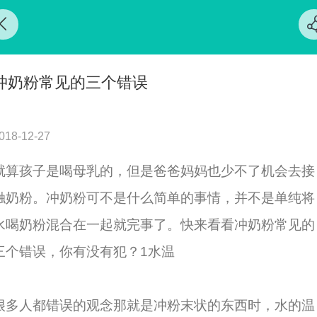
冲奶粉常见的三个错误
018-12-27
就算孩子是喝母乳的，但是爸爸妈妈也少不了机会去接
触奶粉。冲奶粉可不是什么简单的事情，并不是单纯将
水喝奶粉混合在一起就完事了。快来看看冲奶粉常见的
三个错误，你有没有犯？1水温
很多人都错误的观念那就是冲粉末状的东西时，水的温